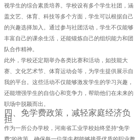
视学生的综合素质培养。学校设有多个学生社团，涵
盖文艺、体育、科技等多个方面，学生可以根据自己
的兴趣选择加入。通过参与社团活动，学生不仅能够
丰富自己的课余生活，还能锻炼自己的组织能力和团
队合作精神。
此外，学校还定期举办各类比赛和活动，如技能大
赛、文化艺术节、体育运动会等，为学生提供展示自
我的平台。这些活动不仅能够激发学生的学习兴趣，
还能增强学生的自信心和竞争力，帮助他们在未来的
职场中脱颖而出。
四、免学费政策，减轻家庭经济负
担
作为一所公办学校，河南省工业学校始终坚持“免学
费”的政策，确保每一位学生都能够接受优质的职业教