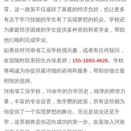
育。这一政策不仅减轻了家庭的经济负担，也让更多
有志于学习技能的学生有了实现梦想的机会。学校还
为家庭经济困难的学生提供多种资助和奖学金，帮助
他们顺利完成学业。
如果你对河南省工业学校感兴趣，或者有任何疑问，
欢迎随时联系招生办张老师：
155-1693-4626
。学校
将竭诚为你提供最详细的咨询和服务，帮助你做出最
明智的选择。
河南省工业学校，70余年的办学历史，雄厚的师资力
量，丰富的专业设置，免学费的政策，所有这些都为
你提供了一个实现梦想的舞台。无论是就业还是升
学，这里都将是你迈向成功的第一步。欢迎加入河南