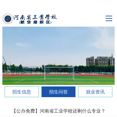
招生信息
招生问答
就业资讯
【公办免费】河南省工业学校还剩什么专业？