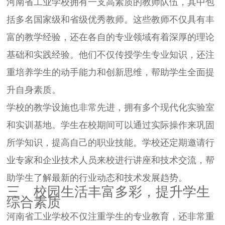
河南省工业学校拥有一支高素质的教师队伍，其中包
括多名国家级和省级优秀教师。这些教师不仅具有丰
富的教学经验，还在各自的专业领域有着深厚的理论
基础和实践经验。他们不仅传授学生专业知识，还注
重培养学生的动手能力和创新思维，帮助学生全面提
升自身素质。
学校的教学设施也非常先进，拥有多个现代化实验室
和实训基地。学生在校期间可以通过实际操作来巩固
所学知识，提高自己的职业技能。学校还定期邀请行
业专家和企业技术人员来校进行讲座和技术交流，帮
助学生了解最新的行业动态和技术发展趋势。
三、校园生活丰富多彩，提升学生
综合素质
河南省工业学校不仅注重学生的专业教育，还非常重