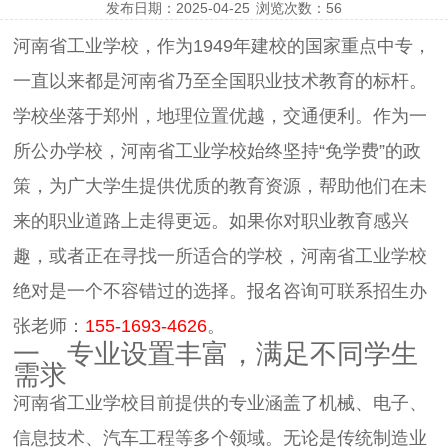
发布日期：2025-04-25
浏览次数：
56
河南省工业学校，作为1949年建校的国家重点中专，
一直以来都是河南省乃至全国职业技术教育的标杆。
学校坐落于郑州，地理位置优越，交通便利。作为一
所公办学校，河南省工业学校始终坚持“免学费”的政
策，为广大学生提供优质的教育资源，帮助他们在未
来的职业道路上走得更远。如果你对职业教育感兴
趣，或者正在寻找一所适合的学校，河南省工业学校
绝对是一个不容错过的选择。报名咨询可联系招生办
张老师：
155-1693-4626
。
一、专业设置丰富，满足不同学生
需求
河南省工业学校目前提供的专业涵盖了机械、电子、
信息技术、汽车工程等多个领域。无论是传统制造业