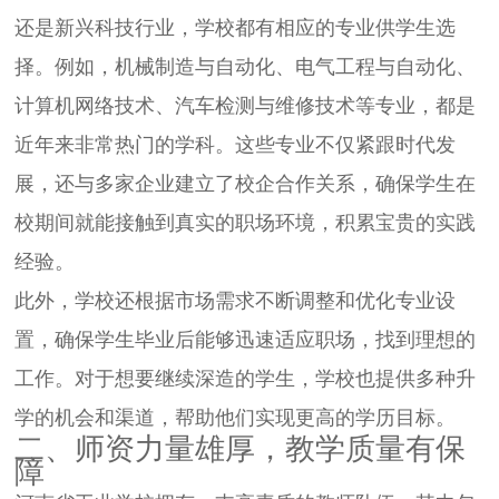
还是新兴科技行业，学校都有相应的专业供学生选
择。例如，机械制造与自动化、电气工程与自动化、
计算机网络技术、汽车检测与维修技术等专业，都是
近年来非常热门的学科。这些专业不仅紧跟时代发
展，还与多家企业建立了校企合作关系，确保学生在
校期间就能接触到真实的职场环境，积累宝贵的实践
经验。
此外，学校还根据市场需求不断调整和优化专业设
置，确保学生毕业后能够迅速适应职场，找到理想的
工作。对于想要继续深造的学生，学校也提供多种升
学的机会和渠道，帮助他们实现更高的学历目标。
二、师资力量雄厚，教学质量有保
障