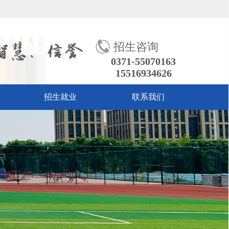
招生咨询
0371-55070163
15516934626
招生就业
联系我们