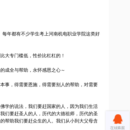
。每年都有不少学生考上河南机电职业学院这类好
比大专门槛低，性价比杠杠的！
的成全与帮助，永怀感恩之心～
本事，得需要恩施，得需要别人的帮助，对需要
佛学的说法，我们要赶国家的人，因为我们生活
，我们要赶圣人的人，历代的大德祖师，历代的圣
人的帮助我们要赶众生的人。我们从小到大父母含