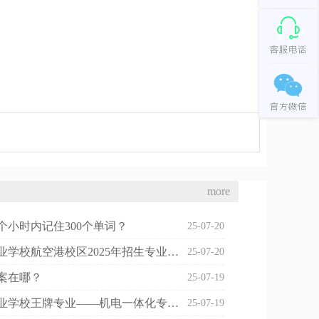
more
个小时内记住300个单词？
25-07-20
河南省工业学校航空港校区2025年招生专业及收费标准
25-07-20
案在哪？
25-07-19
河南省工业学校王牌专业——机电一体化专业好吗？值得报考吗？
25-07-19