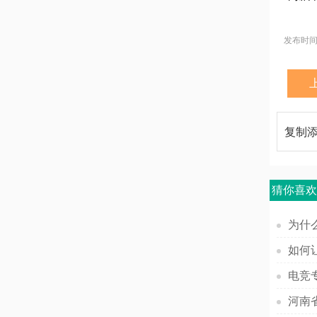
发布时间：2
复制
猜你喜
为什
如何
电竞