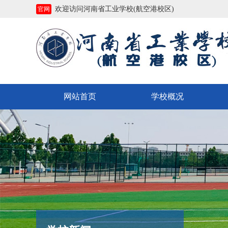
欢迎访问河南省工业学校(航空港校区)
官网
网站首页
学校概况