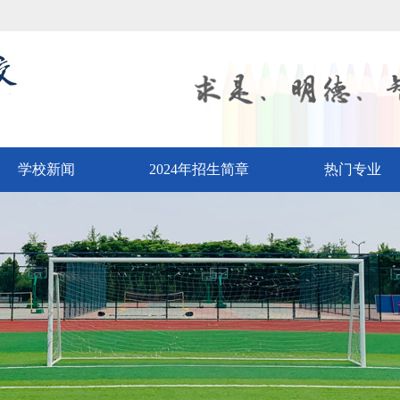
学校新闻
2024年招生简章
热门专业