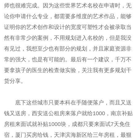
师也很难完成。因为这些世界艺术名校在申请时，无
论你申请什么专业，都需要多维度的艺术作品，能够
证明你的艺术创作和设计的宽度可塑性才会被录取当
然有非常少的案例，不用规划进入名校的，但是我没
有见过，我想至少也有部分的规划，并且家庭资源非
常的强大，也是有可能的。最后有一个建议，千万不
要拿孩子的医生的检查做实验，关注我有更多规划干
货分享。
底下这些城市只要本科在手随便落户，而且又送
钱又送房，西安送公租房来落户就给1000，南京补贴
房租来面试就补贴1000块，成都只要来面试7天免住
宿，厦门买房给钱，天津滨海新区给三年房租，最狠