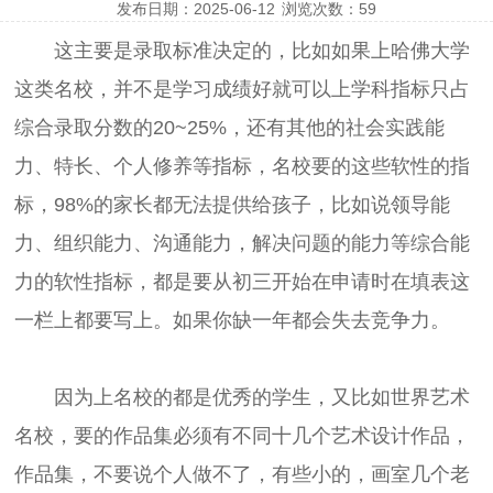
发布日期：2025-06-12
浏览次数：
59
这主要是录取标准决定的，比如如果上哈佛大学
这类名校，并不是学习成绩好就可以上学科指标只占
综合录取分数的20~25%，还有其他的社会实践能
力、特长、个人修养等指标，名校要的这些软性的指
标，98%的家长都无法提供给孩子，比如说领导能
力、组织能力、沟通能力，解决问题的能力等综合能
力的软性指标，都是要从初三开始在申请时在填表这
一栏上都要写上。如果你缺一年都会失去竞争力。
因为上名校的都是优秀的学生，又比如世界艺术
名校，要的作品集必须有不同十几个艺术设计作品，
作品集，不要说个人做不了，有些小的，画室几个老