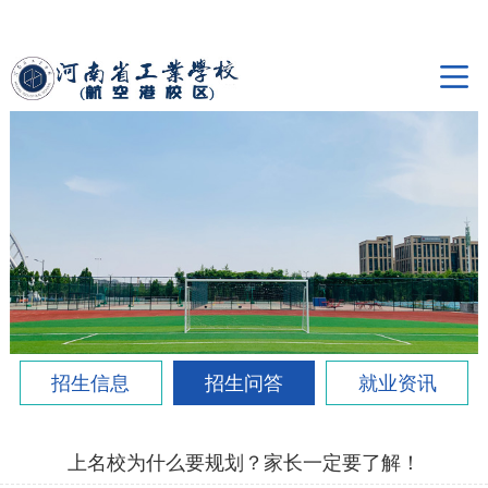
招生信息
招生问答
就业资讯
上名校为什么要规划？家长一定要了解！