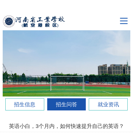
招生信息
招生问答
就业资讯
英语小白，3个月内，如何快速提升自己的英语？