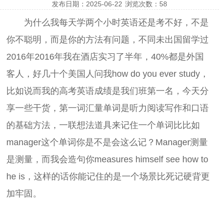
发布日期：2025-06-22
浏览次数：
58
为什么我每天学两个小时英语还是考不好，不是
你不聪明，而是你的方法有问题，不同未出国留学过
2016年2016年我在酒店实习了半年，40%都是外国
客人，好几十个美国人问我how do you ever study，
比如说而我的高考英语成绩是我们班第一名，今天分
享一些干货，第一词汇量单词是听力阅读写作和口语
的基础方法，一联想法道具来记住一个单词比比如
manager这个单词你是不是会这么记？Manager测量
是测量，而我会造句你measures himself see how to
he is，这样的话你能记住的是一个场景比死记硬背更
加牢固。