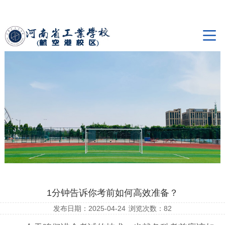
1分钟告诉你考前如何高效准备？
发布日期：2025-04-24
浏览次数：
82