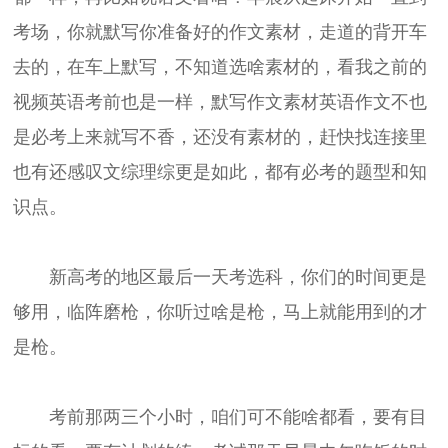
考场，你就默写你准备好的作文素材，走道的背开车
去的，在车上默写，不知道选啥素材的，看我之前的
视频英语考前也是一样，默写作文素材英语作文不也
是必考上来就写不香，还没有素材的，赶快找连接里
也有还感叹文综理综更是如此，都有必考的题型和知
识点。
新高考的地区最后一天考选科，你们的时间更是
够用，临阵磨枪，你听过啥是枪，马上就能用到的才
是枪。
考前那两三个小时，咱们可不能啥都看，要有目