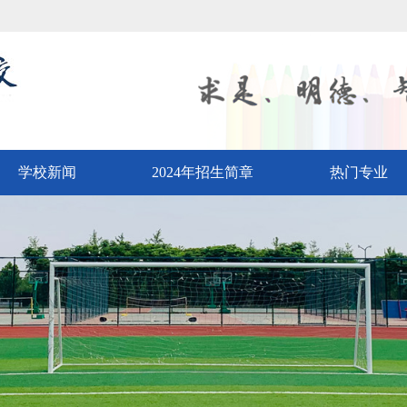
学校新闻
2024年招生简章
热门专业