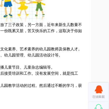
开放了三子政策，另一方面，近年来新生儿数量不
是一份既累又脏，苦又快乐的工作，这取决于你如
高文化素养、艺术素养的幼儿园教师及保教人才。
学、幼儿园管理、幼儿园活动设计等。
广播儿童节目、儿童杂志编辑等。
然后接受培训和工作。没有发展空间，就是找工
幼儿园教学活动的过程。然后通过不断的学习，获