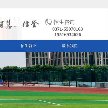
招生咨询
0371-55070163
15516934626
招生就业
联系我们