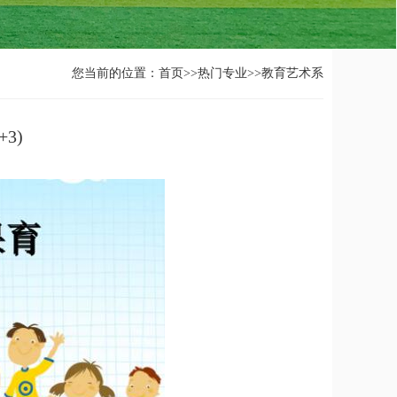
您当前的位置：
首页
>>
热门专业
>>
教育艺术系
3)