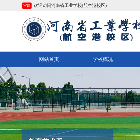
欢迎访问河南省工业学校(航空港校区)
官网
网站首页
学校概况