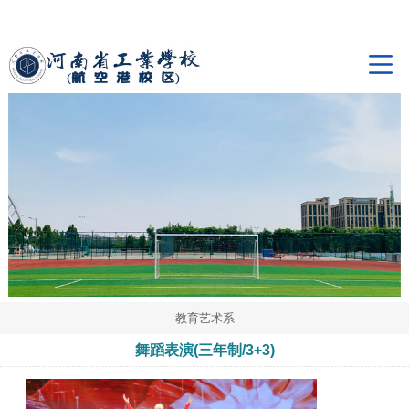
教育艺术系
舞蹈表演(三年制/3+3)