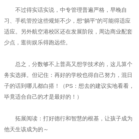
不过得实话实说，中专管理普遍严格，早晚自
习、手机管控这些规矩不少，想“躺平”的可能得适应
适应。另外航空港校区还在发展阶段，周边商业配套
少点，逛街娱乐得跑远些。
总之，分数够不上普高又想学技术的，这儿算个
务实选择。但记住：再好的学校也得自己努力，混日
子的话到哪儿都白搭！（PS：想去的建议实地看看，
毕竟适合自己的才是最好的！）
拓展阅读：打好德行和智慧的根基，让孩子成为
他天生该成为的～