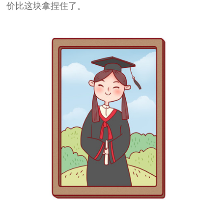
价比这块拿捏住了。