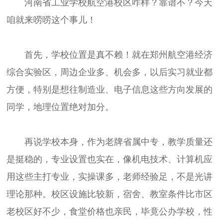
河南省工业学校航空港校区咋样？靠谱不？今天
咱就来唠唠这个事儿！
首先，学校位置是真不赖！就在郑州航空港经济
综合实验区，周边企业多、机会多，以后实习就业都
方便，特别是想往制造业、电子信息这些方向发展的
同学，地理位置绝对加分。
再说学校本身，作为老牌省属中专，教学质量还
是挺稳的，专业设置也实在，像机电技术、计算机应
用这些主打专业，实操课多，老师经验足，不是光讲
理论那种。校区设施比较新，宿舍、教室条件比市区
老校区好不少，食堂价格也亲民，毕竟公办学校，性