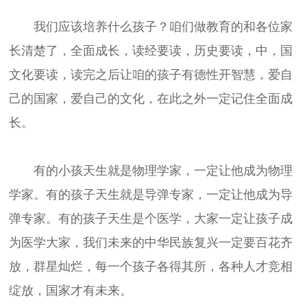
我们应该培养什么孩子？咱们做教育的和各位家
长清楚了，全面成长，读经要读，历史要读，中，国
文化要读，读完之后让咱的孩子有德性开智慧，爱自
己的国家，爱自己的文化，在此之外一定记住全面成
长。
有的小孩天生就是物理学家，一定让他成为物理
学家。有的孩子天生就是导弹专家，一定让他成为导
弹专家。有的孩子天生是个医学，大家一定让孩子成
为医学大家，我们未来的中华民族复兴一定要百花齐
放，群星灿烂，每一个孩子各得其所，各种人才竞相
绽放，国家才有未来。