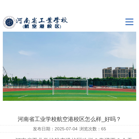
河南省工业学校航空港校区怎么样_好吗？
发布日期：2025-07-04
浏览次数：
65