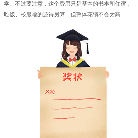
学。不过要注意，这个费用只是基本的书本和住宿，
吃饭、校服啥的还得另算，但整体花销不会太高。