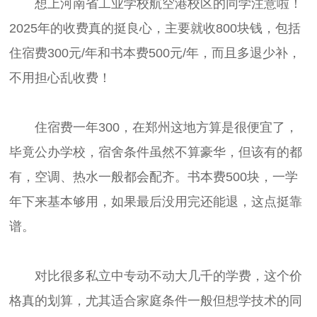
想上河南省工业学校航空港校区的同学注意啦！
2025年的收费真的挺良心，主要就收800块钱，包括
住宿费300元/年和书本费500元/年，而且多退少补，
不用担心乱收费！
住宿费一年300，在郑州这地方算是很便宜了，
毕竟公办学校，宿舍条件虽然不算豪华，但该有的都
有，空调、热水一般都会配齐。书本费500块，一学
年下来基本够用，如果最后没用完还能退，这点挺靠
谱。
对比很多私立中专动不动大几千的学费，这个价
格真的划算，尤其适合家庭条件一般但想学技术的同