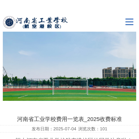
河南省工业学校费用一览表_2025收费标准
发布日期：2025-07-04
浏览次数：
101