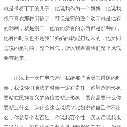
就是带着丁丁的儿子，他说我作为一个妈妈，他说我
很不喜欢那种男孩子，可但是它的整个动画就是他看
的动画，就是漫画，他看的所有的东西都是那种的，
他有的时候也不是我当妈妈的就能扭过来的，他女同
志说的是对的，整个风气，所以我希望我们整个风气
要带起来。
所以上一次广电总局让我给那些演员去讲课的时
候，我说你们演戏的时候一定有责任，你塑造的形象
要站在民族复兴的角度去塑造形象，国家需要什么你
要塑造什么，为什么这么说呢？比如说你自己你不出
名，你就是个老百姓，你说我耍个性，我实话说我也