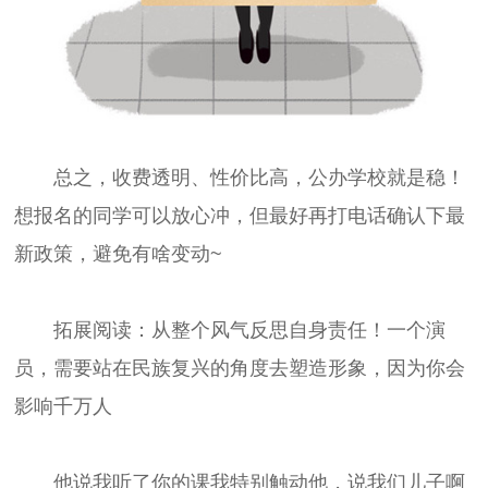
总之，收费透明、性价比高，公办学校就是稳！
想报名的同学可以放心冲，但最好再打电话确认下最
新政策，避免有啥变动~
拓展阅读：从整个风气反思自身责任！一个演
员，需要站在民族复兴的角度去塑造形象，因为你会
影响千万人
他说我听了你的课我特别触动他，说我们儿子啊